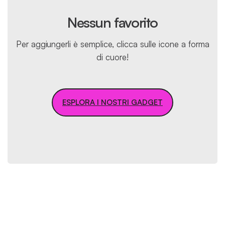
Nessun favorito
Per aggiungerli è semplice, clicca sulle icone a forma
di cuore!
ESPLORA I NOSTRI GADGET