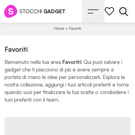
STOCCHI
GADGET
Apri 
Home
>
Favoriti
Favoriti
Benvenuto nella tua area
Favoriti
! Qui puoi salvare i
gadget che ti piacciono di più e avere sempre a
portata di mano le idee per personalizzarli. Esplora la
nostra collezione, aggiungi i tuoi articoli preferiti e torna
quando vuoi per finalizzare la tua scelta o condividere i
tuoi preferiti con il team.