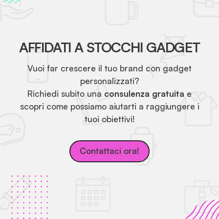
AFFIDATI A STOCCHI GADGET
Vuoi far crescere il tuo brand con gadget
personalizzati?
Richiedi subito una
consulenza gratuita
e
scopri come possiamo aiutarti a raggiungere i
tuoi obiettivi!
Contattaci ora!