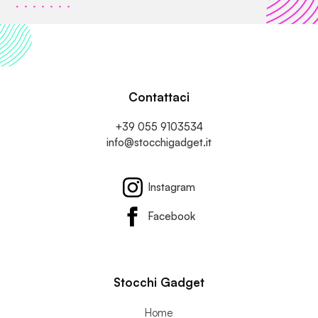
Contattaci
+39 055 9103534
info@stocchigadget.it
Instagram
Facebook
Stocchi Gadget
Home