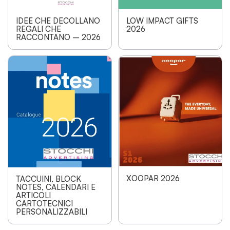
IDEE CHE DECOLLANO
LOW IMPACT GIFTS
REGALI CHE
2026
RACCONTANO – 2026
XOOPAR 2026
TACCUINI, BLOCK
NOTES, CALENDARI E
ARTICOLI
CARTOTECNICI
PERSONALIZZABILI