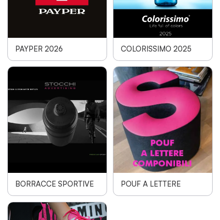
PAYPER 2026
COLORISSIMO 2025
BORRACCE SPORTIVE
POUF A LETTERE