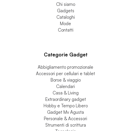
Chi siamo
Gadgets
Cataloghi
Mode
Contatti
Categorie Gadget
Abbigliamento promozionale
Accessori per cellulari e tablet
Borse & viaggio
Calendari
Casa & Living
Extraordinary gadget
Hobby e Tempo Libero
Gadget Mv Agusta
Personale & Accessori
Strumenti di scrittura