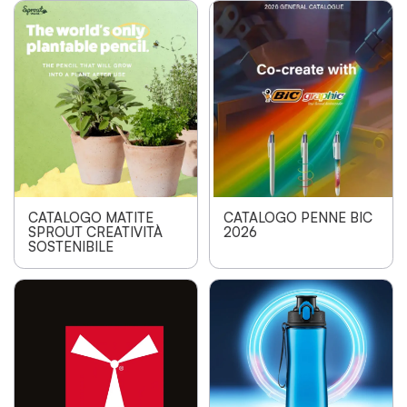
CATALOGO MATITE
CATALOGO PENNE BIC
SPROUT CREATIVITÀ
2026
SOSTENIBILE