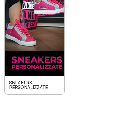
SNEAKERS
PERSONALIZZATE