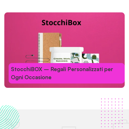
StocchiBOX – Regali Personalizzati per
Ogni Occasione