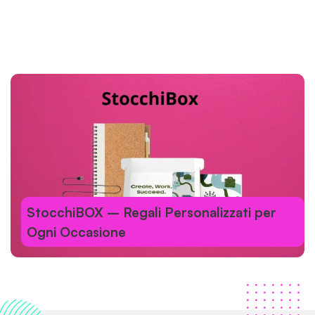
StocchiBOX – Regali Personalizzati per
Ogni Occasione