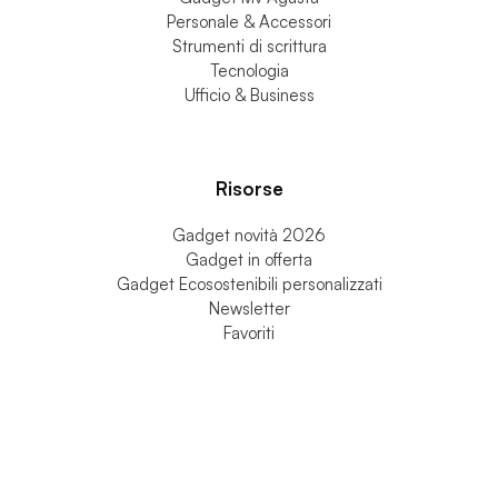
Personale & Accessori
Strumenti di scrittura
Tecnologia
Ufficio & Business
Risorse
Gadget novità 2026
Gadget in offerta
Gadget Ecosostenibili personalizzati
Newsletter
Favoriti