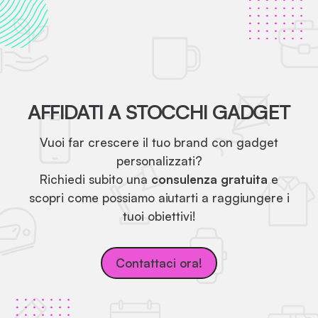
AFFIDATI A STOCCHI GADGET
Vuoi far crescere il tuo brand con gadget
personalizzati?
Richiedi subito una
consulenza gratuita
e
scopri come possiamo aiutarti a raggiungere i
tuoi obiettivi!
Contattaci ora!