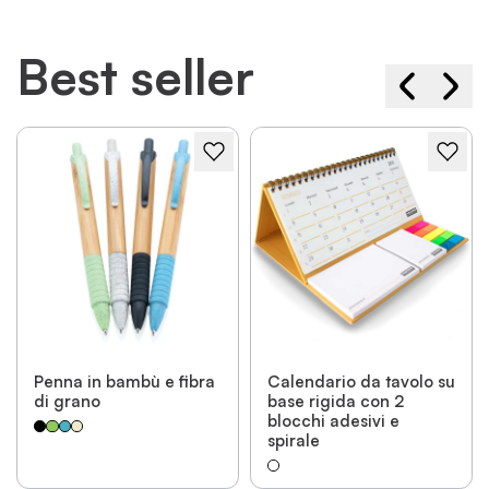
Best seller
Penna in bambù e fibra
Calendario da tavolo su
di grano
base rigida con 2
blocchi adesivi e
spirale