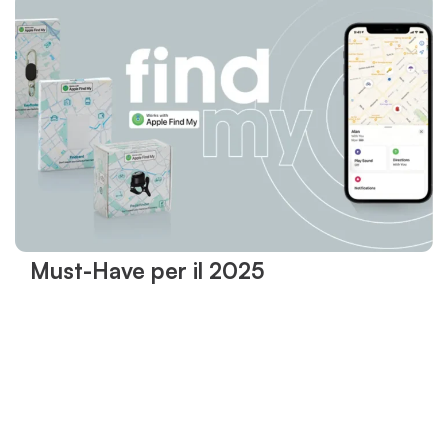
Must-Have per il 2025