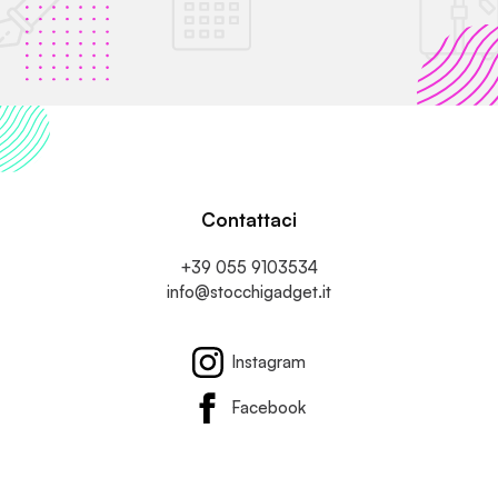
Contattaci
+39 055 9103534
info@stocchigadget.it
Instagram
Facebook