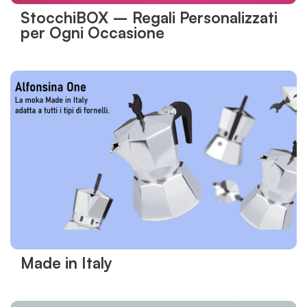
StocchiBOX – Regali Personalizzati
per Ogni Occasione
Made in Italy