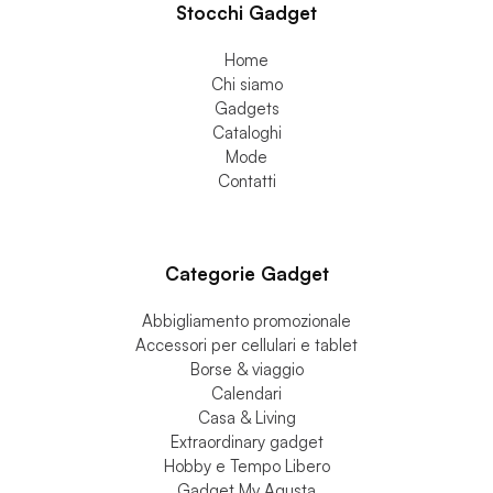
Stocchi Gadget
Home
Chi siamo
Gadgets
Cataloghi
Mode
Contatti
Categorie Gadget
Abbigliamento promozionale
Accessori per cellulari e tablet
Borse & viaggio
Calendari
Casa & Living
Extraordinary gadget
Hobby e Tempo Libero
Gadget Mv Agusta