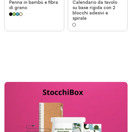
Penna in bambù e fibra
Calendario da tavolo
di grano
su base rigida con 2
blocchi adesivi e
spirale