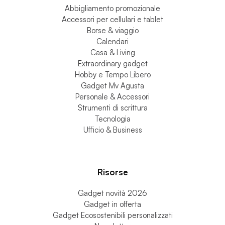
Abbigliamento promozionale
Accessori per cellulari e tablet
Borse & viaggio
Calendari
Casa & Living
Extraordinary gadget
Hobby e Tempo Libero
Gadget Mv Agusta
Personale & Accessori
Strumenti di scrittura
Tecnologia
Ufficio & Business
Risorse
Gadget novità 2026
Gadget in offerta
Gadget Ecosostenibili personalizzati