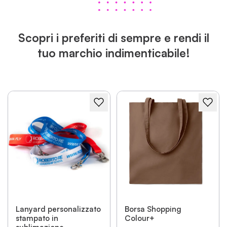
Scopri i preferiti di sempre e rendi il
tuo marchio indimenticabile!
Lanyard personalizzato
Borsa Shopping
stampato in
Colour+