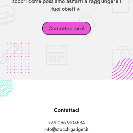
scopri come possiamo aiutarti a raggiungere i
tuoi obiettivi!
Contattaci ora!
Contattaci
+39 055 9103534
info@stocchigadget.it