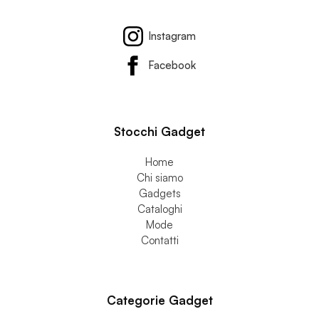
Instagram
Facebook
Stocchi Gadget
Home
Chi siamo
Gadgets
Cataloghi
Mode
Contatti
Categorie Gadget