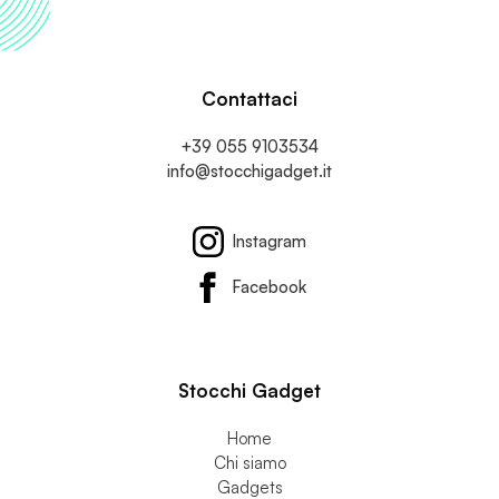
Contattaci
+39 055 9103534
info@stocchigadget.it
Instagram
Facebook
Stocchi Gadget
Home
Chi siamo
Gadgets