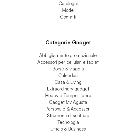
Cataloghi
Mode
Contatti
Categorie Gadget
Abbigliamento promozionale
Accessori per cellulari e tablet
Borse & viaggio
Calendari
Casa & Living
Extraordinary gadget
Hobby e Tempo Libero
Gadget Mv Agusta
Personale & Accessori
Strumenti di scrittura
Tecnologia
Ufficio & Business