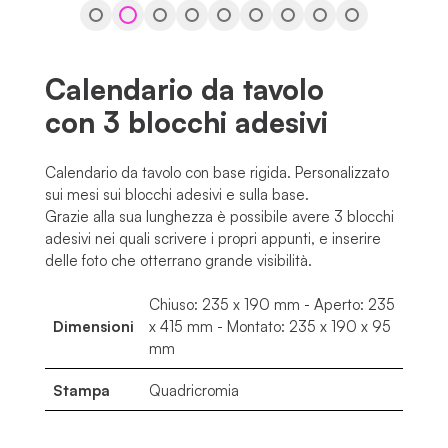
Calendario da tavolo
con 3 blocchi adesivi
Calendario da tavolo con base rigida. Personalizzato
sui mesi sui blocchi adesivi e sulla base.
Grazie alla sua lunghezza è possibile avere 3 blocchi
adesivi nei quali scrivere i propri appunti, e inserire
delle foto che otterrano grande visibilità.
Chiuso: 235 x 190 mm - Aperto: 235
Dimensioni
x 415 mm - Montato: 235 x 190 x 95
mm
Stampa
Quadricromia