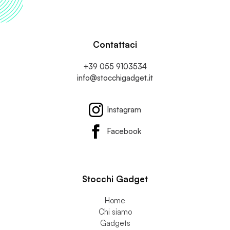
Contattaci
+39 055 9103534
info@stocchigadget.it
Instagram
Facebook
Stocchi Gadget
Home