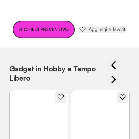
RICHIEDI PREVENTIVO
Aggiungi ai favoriti
Gadget in Hobby e Tempo
Libero