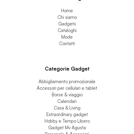
Stocchi Gadget
Home
Chi siamo
Gadgets
Cataloghi
Mode
Contatti
Categorie Gadget
Abbigliamento promozionale
Accessori per cellulari e tablet
Borse & viaggio
Calendari
Casa & Living
Extraordinary gadget