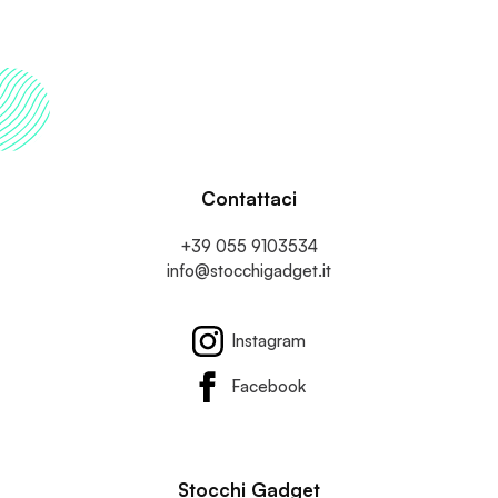
Ogni Occasione
Contattaci
+39 055 9103534
info@stocchigadget.it
Instagram
Facebook