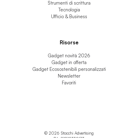
Gadget Mv Agusta
Personale & Accessori
Strumenti di scrittura
Tecnologia
Ufficio & Business
Risorse
Gadget novità 2026
Gadget in offerta
Gadget Ecosostenibili personalizzati
Newsletter
Favoriti