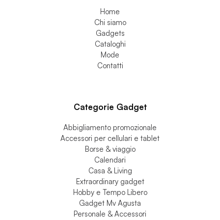
Stocchi Gadget
Home
Chi siamo
Gadgets
Cataloghi
Mode
Contatti
Categorie Gadget
Abbigliamento promozionale
Accessori per cellulari e tablet
Borse & viaggio
Calendari
Casa & Living
Extraordinary gadget
Hobby e Tempo Libero