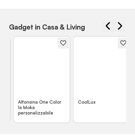
Gadget in Casa & Living
Alfonsina One Color
CoolLux
la Moka
personalizzabile
…