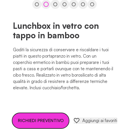
…
Lunchbox in vetro con
tappo in bamboo
Goditi la sicurezza di conservare e riscaldare i tuoi
piatti in questo portapranzo in vetro. Con un
coperchio ermetico in bambù puoi preparare i tuoi
pasti a casa e portarli ovunque con te mantenendo il
cibo fresco. Realizzato in vetro borosilicato di alta
qualità in grado di resistere a differenze termiche
elevate. Inclusi cucchiaio/forchetta.
RICHIEDI PREVENTIVO
Aggiungi ai favoriti