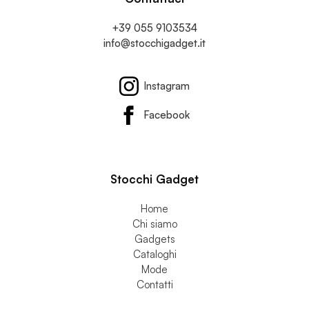
Contattaci
+39 055 9103534
info@stocchigadget.it
Instagram
Facebook
Stocchi Gadget
Home
Chi siamo
Gadgets
Cataloghi
Mode