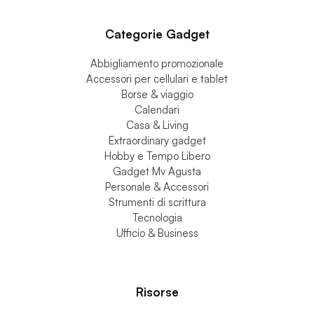
Contatti
Categorie Gadget
Abbigliamento promozionale
Accessori per cellulari e tablet
Borse & viaggio
Calendari
Casa & Living
Extraordinary gadget
Hobby e Tempo Libero
Gadget Mv Agusta
Personale & Accessori
Strumenti di scrittura
Tecnologia
Ufficio & Business