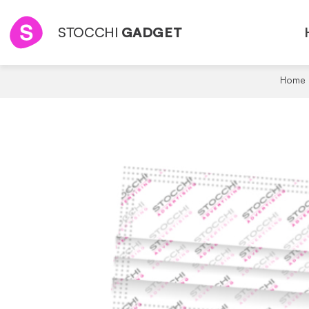
STOCCHI
GADGET
Home