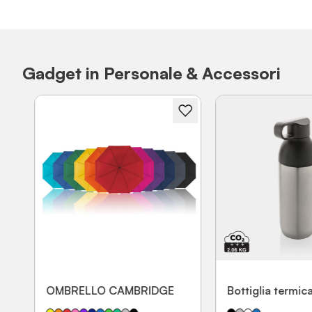
Gadget in Personale & Accessori
OMBRELLO CAMBRIDGE
Bottiglia termica 