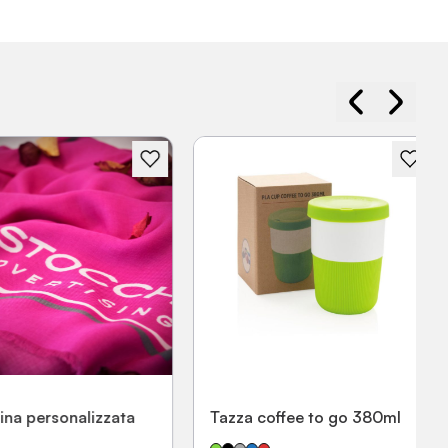
 personalizzata
Tazza coffee to go 380ml