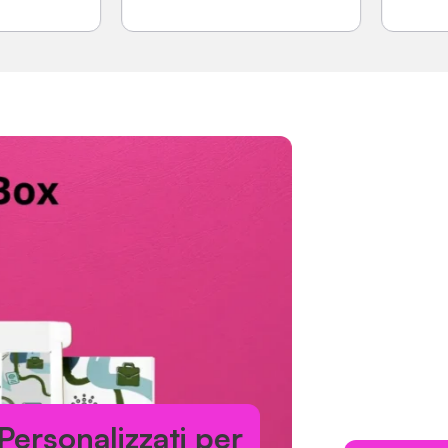
alizzati per