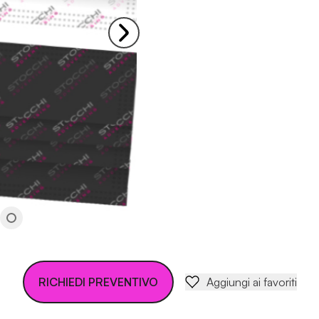
RICHIEDI PREVENTIVO
Aggiungi ai favoriti