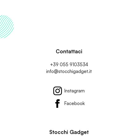
Contattaci
+39 055 9103534
info@stocchigadget.it
Instagram
Facebook
Stocchi Gadget