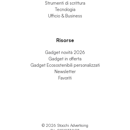
Strumenti di scrittura
Tecnologia
Ufficio & Business
Risorse
Gadget novità 2026
Gadget in offerta
Gadget Ecosostenibili personalizzati
Newsletter
Favoriti
© 2026 Stocchi Advertising