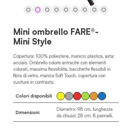
Mini ombrello FARE®-
Mini Style
Copertura: 100% poliestere, manico: plastica, asta:
acciaio. Ombrello colore antracite con elementi
colorati, massima flessibilità, bacchette flessibili in
fibra di vetro, manico Soft Touch, copertura con
cuciture in contrasto.
Colori disponibili
Diametro: 98 cm, lunghezza
Dimensioni
da chiuso: 28 cm, 8 pannelli.