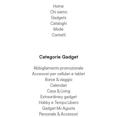
Home
Chi siamo
Gadgets
Cataloghi
Mode
Contatti
Categorie Gadget
Abbigliamento promozionale
Accessori per cellulari e tablet
Borse & viaggio
Calendari
Casa & Living
Extraordinary gadget
Hobby e Tempo Libero
Gadget Mv Agusta
Personale & Accessori