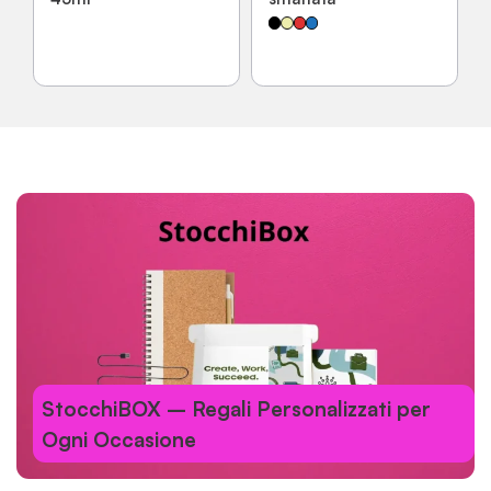
StocchiBOX – Regali Personalizzati per
Ogni Occasione