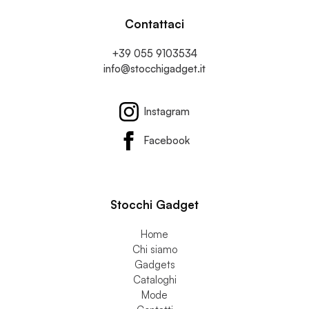
Contattaci
+39 055 9103534
info@stocchigadget.it
Instagram
Facebook
Stocchi Gadget
Home
Chi siamo
Gadgets
Cataloghi
Mode