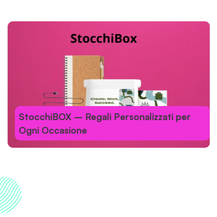
StocchiBOX – Regali Personalizzati per
Ogni Occasione