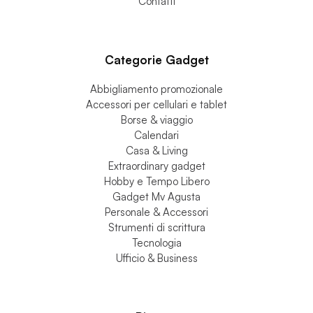
Contatti
Categorie Gadget
Abbigliamento promozionale
Accessori per cellulari e tablet
Borse & viaggio
Calendari
Casa & Living
Extraordinary gadget
Hobby e Tempo Libero
Gadget Mv Agusta
Personale & Accessori
Strumenti di scrittura
Tecnologia
Ufficio & Business