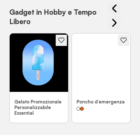
Gadget in Hobby e Tempo
Libero
Gelato Promozionale
Poncho d’emergenza
Personalizzabile
Essential