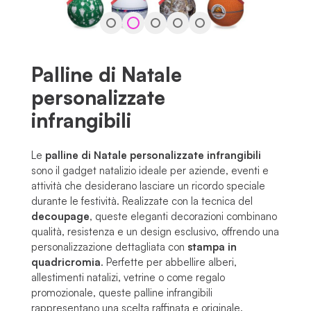
Palline di Natale
personalizzate
infrangibili
Le
palline di Natale personalizzate infrangibili
sono il gadget natalizio ideale per aziende, eventi e
attività che desiderano lasciare un ricordo speciale
durante le festività. Realizzate con la tecnica del
decoupage
, queste eleganti decorazioni combinano
qualità, resistenza e un design esclusivo, offrendo una
personalizzazione dettagliata con
stampa in
quadricromia
. Perfette per abbellire alberi,
allestimenti natalizi, vetrine o come regalo
promozionale, queste palline infrangibili
rappresentano una scelta raffinata e originale.