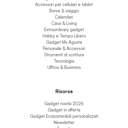
Accessori per cellulari e tablet
Borse & viaggio
Calendari
Casa & Living
Extraordinary gadget
Hobby e Tempo Libero
Gadget Mv Agusta
Personale & Accessori
Strumenti di scrittura
Tecnologia
Ufficio & Business
Risorse
Gadget novità 2026
Gadget in offerta
Gadget Ecosostenibili personalizzati
Newsletter