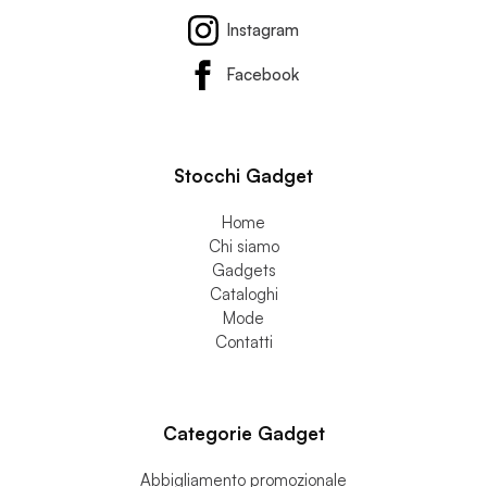
Instagram
Facebook
Stocchi Gadget
Home
Chi siamo
Gadgets
Cataloghi
Mode
Contatti
Categorie Gadget
Abbigliamento promozionale