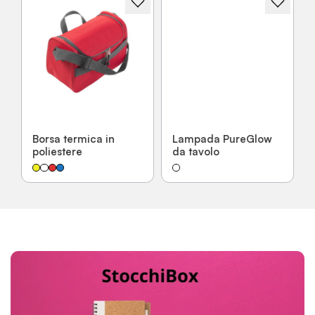
Borsa termica in
Lampada PureGlow
poliestere
da tavolo