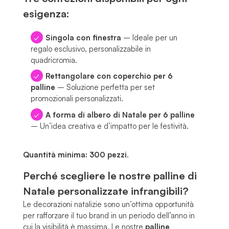
esigenza:
Singola con finestra
– Ideale per un
regalo esclusivo, personalizzabile in
quadricromia.
Rettangolare con coperchio per 6
palline
– Soluzione perfetta per set
promozionali personalizzati.
A forma di albero di Natale per 6 palline
– Un’idea creativa e d’impatto per le festività.
Quantità minima: 300 pezzi
.
Perché scegliere le nostre palline di
Natale personalizzate infrangibili?
Le decorazioni natalizie sono un’ottima opportunità
per rafforzare il tuo brand in un periodo dell’anno in
cui la visibilità è massima. Le nostre
palline