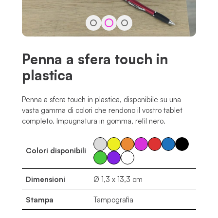
Penna a sfera touch in
plastica
Penna a sfera touch in plastica, disponibile su una
vasta gamma di colori che rendono il vostro tablet
completo. Impugnatura in gomma, refil nero.
Colori disponibili
Dimensioni
Ø 1,3 x 13,3 cm
Stampa
Tampografia