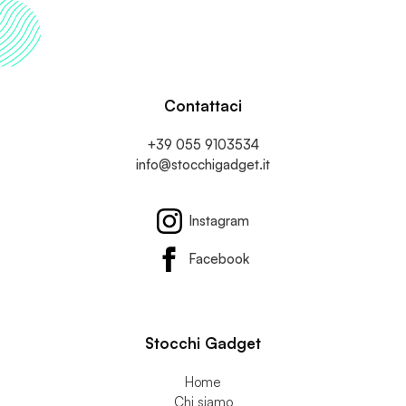
Contattaci
+39 055 9103534
info@stocchigadget.it
Instagram
Facebook
Stocchi Gadget