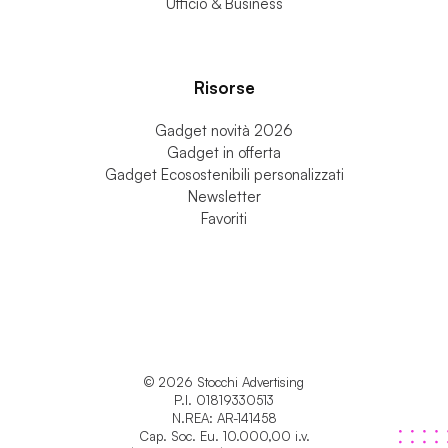
Strumenti di scrittura
Tecnologia
Ufficio & Business
Risorse
Gadget novità 2026
Gadget in offerta
Gadget Ecosostenibili personalizzati
Newsletter
Favoriti
© 2026 Stocchi Advertising