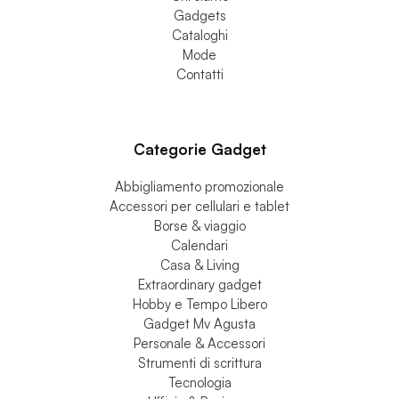
Home
Chi siamo
Gadgets
Cataloghi
Mode
Contatti
Categorie Gadget
Abbigliamento promozionale
Accessori per cellulari e tablet
Borse & viaggio
Calendari
Casa & Living
Extraordinary gadget
Hobby e Tempo Libero
Gadget Mv Agusta
Personale & Accessori