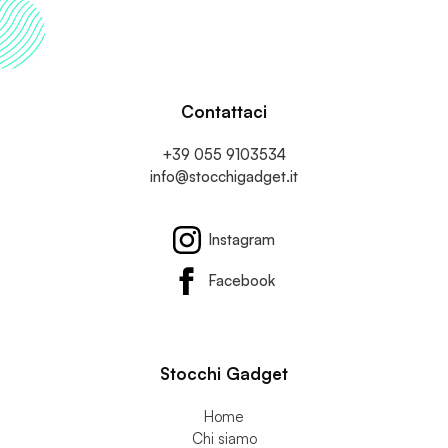
Contattaci
+39 055 9103534
info@stocchigadget.it
Instagram
Facebook
Stocchi Gadget
Home
Chi siamo