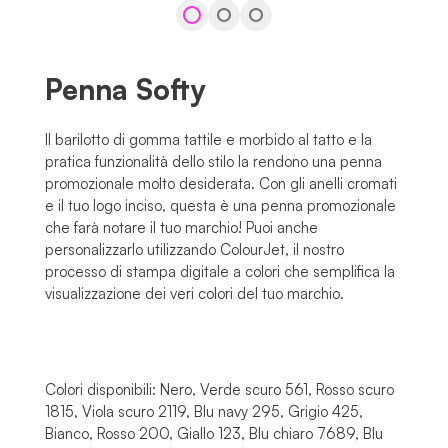
Penna Softy
Il barilotto di gomma tattile e morbido al tatto e la
pratica funzionalità dello stilo la rendono una penna
promozionale molto desiderata. Con gli anelli cromati
e il tuo logo inciso, questa è una penna promozionale
che farà notare il tuo marchio! Puoi anche
personalizzarlo utilizzando ColourJet, il nostro
processo di stampa digitale a colori che semplifica la
visualizzazione dei veri colori del tuo marchio.
Colori disponibili: Nero, Verde scuro 561, Rosso scuro
1815, Viola scuro 2119, Blu navy 295, Grigio 425,
Bianco, Rosso 200, Giallo 123, Blu chiaro 7689, Blu