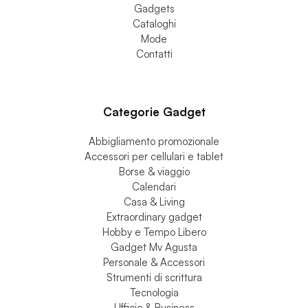
Gadgets
Cataloghi
Mode
Contatti
Categorie Gadget
Abbigliamento promozionale
Accessori per cellulari e tablet
Borse & viaggio
Calendari
Casa & Living
Extraordinary gadget
Hobby e Tempo Libero
Gadget Mv Agusta
Personale & Accessori
Strumenti di scrittura
Tecnologia
Ufficio & Business