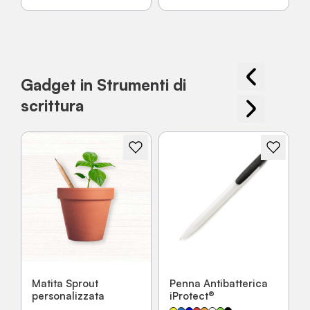
Gadget in Strumenti di
scrittura
Matita Sprout
Penna Antibatterica
personalizzata
iProtect®