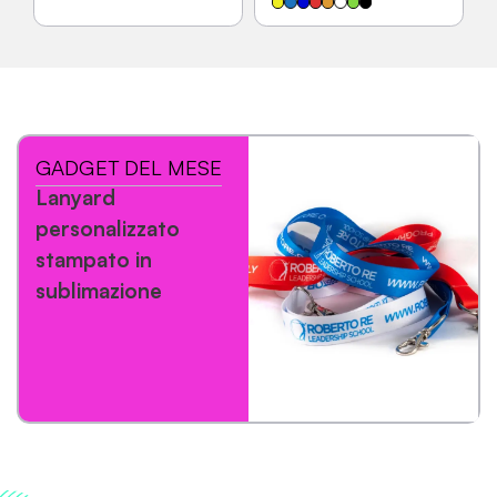
GADGET DEL MESE
Lanyard
personalizzato
stampato in
sublimazione