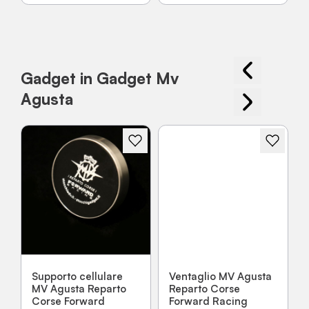
Gadget in Gadget Mv
Agusta
Supporto cellulare
Ventaglio MV Agusta
MV Agusta Reparto
Reparto Corse
Corse Forward
Forward Racing