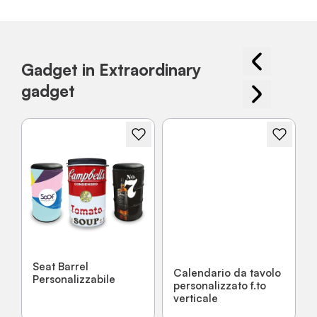
Gadget in Extraordinary
gadget
Seat Barrel
Calendario da tavolo
Personalizzabile
personalizzato f.to
verticale