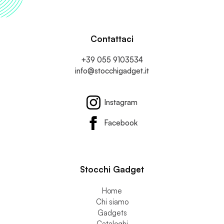
Contattaci
+39 055 9103534
info@stocchigadget.it
Instagram
Facebook
Stocchi Gadget
Home