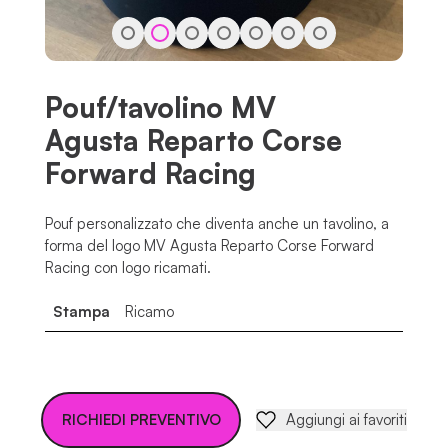
Pouf/tavolino MV
Agusta Reparto Corse
Forward Racing
Pouf personalizzato che diventa anche un tavolino, a
forma del logo MV Agusta Reparto Corse Forward
Racing con logo ricamati.
Stampa
Ricamo
RICHIEDI PREVENTIVO
Aggiungi ai favoriti