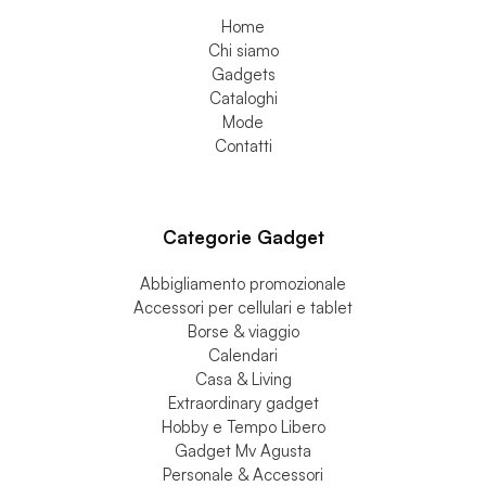
Stocchi Gadget
Home
Chi siamo
Gadgets
Cataloghi
Mode
Contatti
Categorie Gadget
Abbigliamento promozionale
Accessori per cellulari e tablet
Borse & viaggio
Calendari
Casa & Living
Extraordinary gadget
Hobby e Tempo Libero