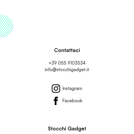
Ogni Occasione
Contattaci
+39 055 9103534
info@stocchigadget.it
Instagram
Facebook