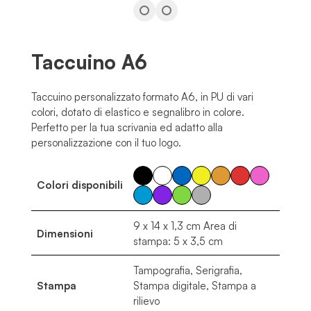
Taccuino A6
Taccuino personalizzato formato A6, in PU di vari
colori, dotato di elastico e segnalibro in colore.
Perfetto per la tua scrivania ed adatto alla
personalizzazione con il tuo logo.
Colori disponibili
9 x 14 x 1,3 cm Area di
Dimensioni
stampa: 5 x 3,5 cm
Tampografia, Serigrafia,
Stampa
Stampa digitale, Stampa a
rilievo