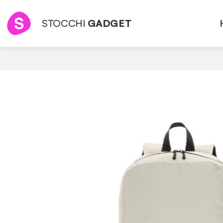
STOCCHI
GADGET