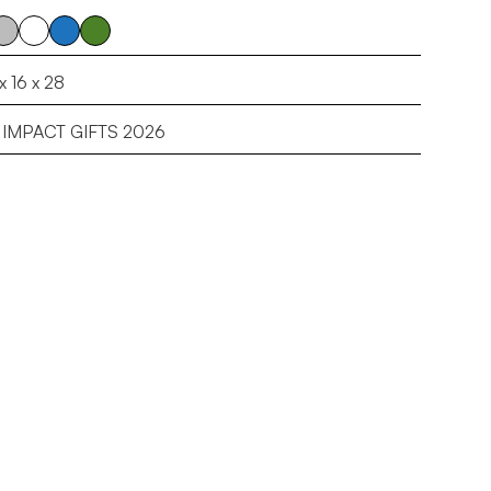
x 16 x 28
IMPACT GIFTS 2026