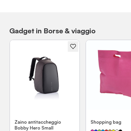
Gadget in Borse & viaggio
Zaino antitaccheggio
Shopping bag
Bobby Hero Small