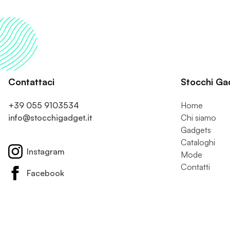
Contattaci
Stocchi Ga
+39 055 9103534
Home
info@stocchigadget.it
Chi siamo
Gadgets
Cataloghi
Instagram
Mode
Contatti
Facebook