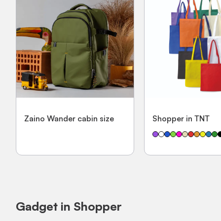
Zaino Wander cabin size
Shopper in TNT
Gadget in Shopper