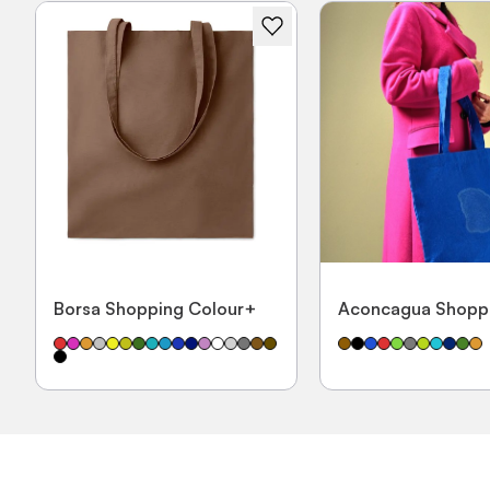
Borsa Shopping Colour+
Aconcagua Shopp