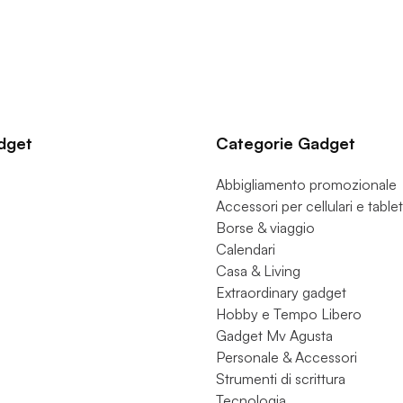
dget
Categorie Gadget
Abbigliamento promozionale
Accessori per cellulari e tablet
Borse & viaggio
Calendari
Casa & Living
Extraordinary gadget
Hobby e Tempo Libero
Gadget Mv Agusta
Personale & Accessori
Strumenti di scrittura
Tecnologia