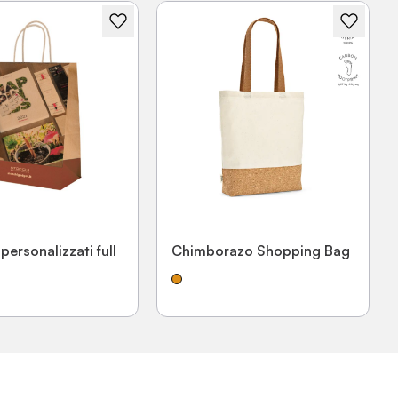
ersonalizzati full
Chimborazo Shopping Bag