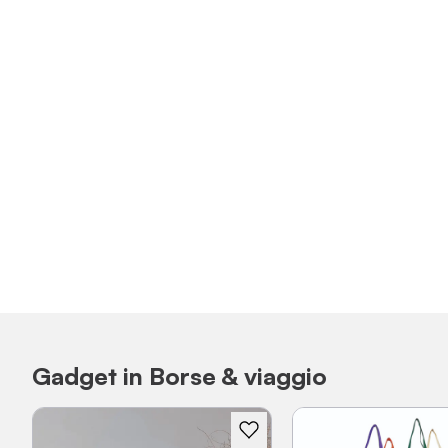
Gadget in Borse & viaggio