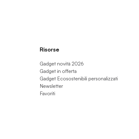
Risorse
Gadget novità 2026
Gadget in offerta
Gadget Ecosostenibili personalizzati
Newsletter
Favoriti