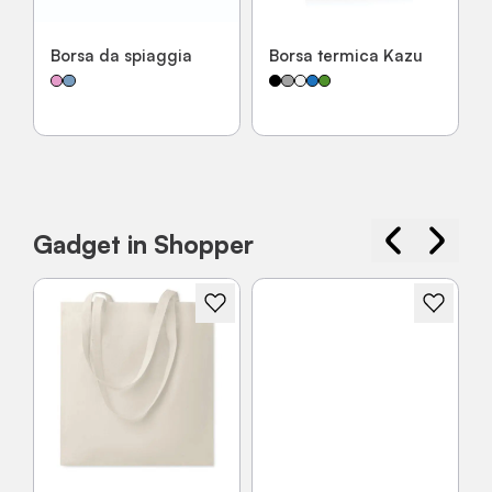
Borsa da spiaggia
Borsa termica Kazu
Gadget in Shopper