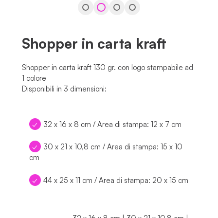
Shopper in carta kraft
Shopper in carta kraft 130 gr. con logo stampabile ad
1 colore
Disponibili in 3 dimensioni:
32 x 16 x 8 cm / Area di stampa: 12 x 7 cm
30 x 21 x 10,8 cm / Area di stampa: 15 x 10
cm
44 x 25 x 11 cm / Area di stampa: 20 x 15 cm