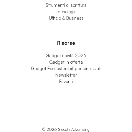
Strumenti di scrittura
Tecnologia
Ufficio & Business
Risorse
Gadget novità 2026
Gadget in offerta
Gadget Ecosostenibili personalizzati
Newsletter
Favoriti
© 2026 Stocchi Advertising