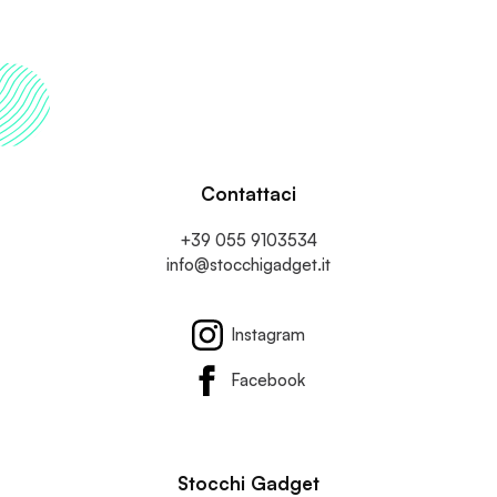
Contattaci
+39 055 9103534
info@stocchigadget.it
Instagram
Facebook
Stocchi Gadget