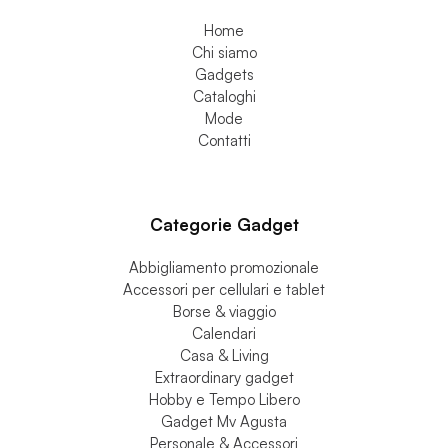
Home
Chi siamo
Gadgets
Cataloghi
Mode
Contatti
Categorie Gadget
Abbigliamento promozionale
Accessori per cellulari e tablet
Borse & viaggio
Calendari
Casa & Living
Extraordinary gadget
Hobby e Tempo Libero
Gadget Mv Agusta
Personale & Accessori