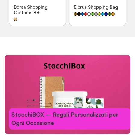
Borsa Shopping
Elbrus Shopping Bag
Cottonel ++
StocchiBOX – Regali Personalizzati per
Ogni Occasione