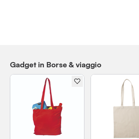
Gadget in Borse & viaggio