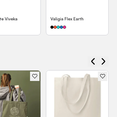
te Viveka
Valigia Flex Earth