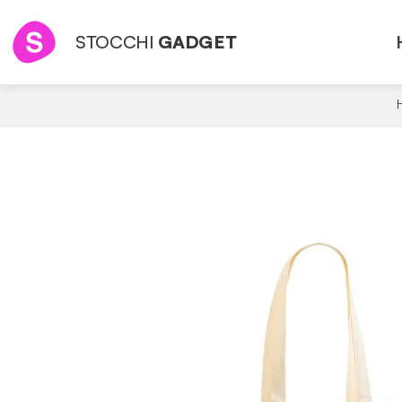
STOCCHI
GADGET