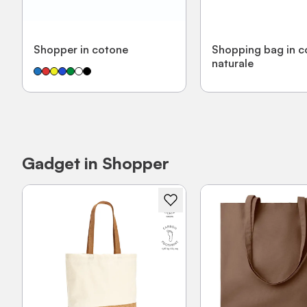
Shopper in cotone
Shopping bag in c
naturale
Gadget in Shopper