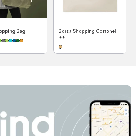
opping Bag
Borsa Shopping Cottonel
++