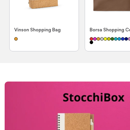
Vinson Shopping Bag
Borsa Shopping C