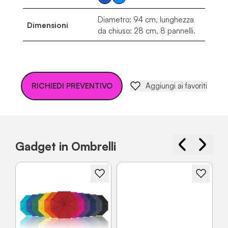
Diametro: 94 cm, lunghezza
Dimensioni
da chiuso: 28 cm, 8 pannelli.
RICHIEDI PREVENTIVO
Aggiungi ai favoriti
Gadget in Ombrelli