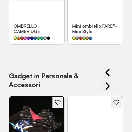
OMBRELLO
Mini ombrello FARE®-
CAMBRIDGE
Mini Style
Gadget in Personale &
Accessori