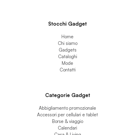
Stocchi Gadget
Home
Chi siamo
Gadgets
Cataloghi
Mode
Contatti
Categorie Gadget
Abbigliamento promozionale
Accessori per cellulari e tablet
Borse & viaggio
Calendari
Casa & Living