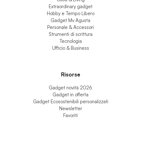
Extraordinary gadget
Hobby e Tempo Libero
Gadget Mv Agusta
Personale & Accessori
Strumenti di scrittura
Tecnologia
Ufficio & Business
Risorse
Gadget novità 2026
Gadget in offerta
Gadget Ecosostenibili personalizzati
Newsletter
Favoriti