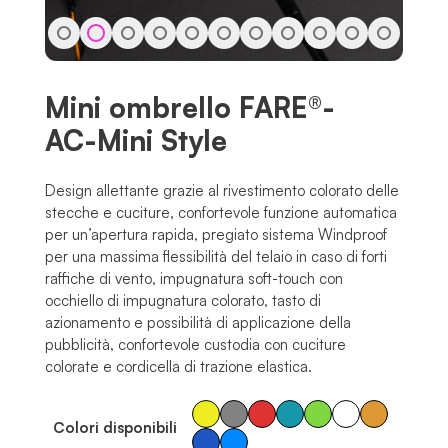
Mini ombrello FARE®-
AC-Mini Style
Design allettante grazie al rivestimento colorato delle
stecche e cuciture, confortevole funzione automatica
per un’apertura rapida, pregiato sistema Windproof
per una massima flessibilità del telaio in caso di forti
raffiche di vento, impugnatura soft-touch con
occhiello di impugnatura colorato, tasto di
azionamento e possibilità di applicazione della
pubblicità, confortevole custodia con cuciture
colorate e cordicella di trazione elastica.
Colori disponibili