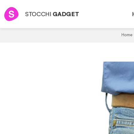
STOCCHI
GADGET
Home