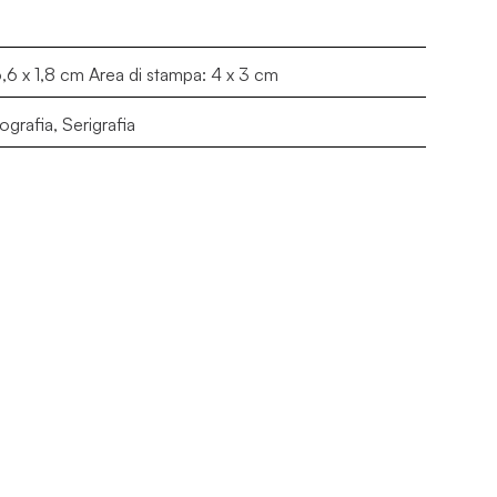
6,6 x 1,8 cm Area di stampa: 4 x 3 cm
grafia, Serigrafia