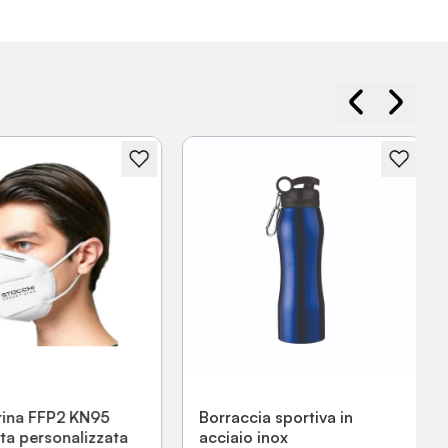
ina FFP2 KN95
Borraccia sportiva in
ta personalizzata
acciaio inox