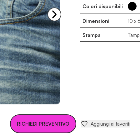
Colori disponibili
Dimensioni
10 x 
Stampa
Tampo
RICHIEDI PREVENTIVO
Aggiungi ai favoriti