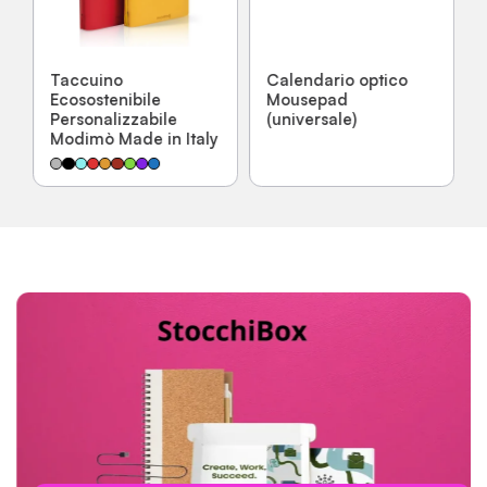
Taccuino
Calendario optico
Ecosostenibile
Mousepad
Personalizzabile
(universale)
Modimò Made in Italy