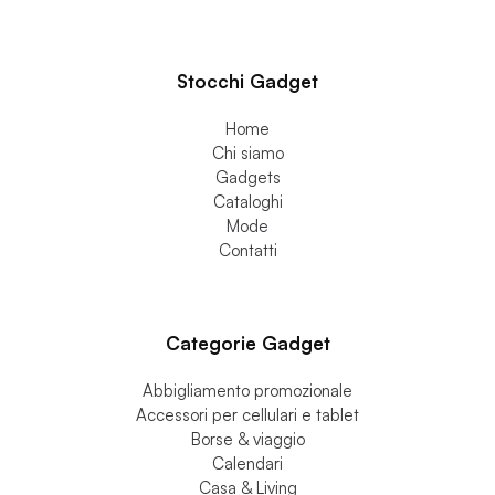
Stocchi Gadget
Home
Chi siamo
Gadgets
Cataloghi
Mode
Contatti
Categorie Gadget
Abbigliamento promozionale
Accessori per cellulari e tablet
Borse & viaggio
Calendari
Casa & Living