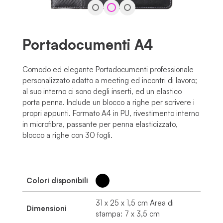
Portadocumenti A4
Comodo ed elegante Portadocumenti professionale
personalizzato adatto a meeting ed incontri di lavoro;
al suo interno ci sono degli inserti, ed un elastico
porta penna. Include un blocco a righe per scrivere i
propri appunti. Formato A4 in PU, rivestimento interno
in microfibra, passante per penna elasticizzato,
blocco a righe con 30 fogli.
Colori disponibili
31 x 25 x 1,5 cm Area di
Dimensioni
stampa: 7 x 3,5 cm