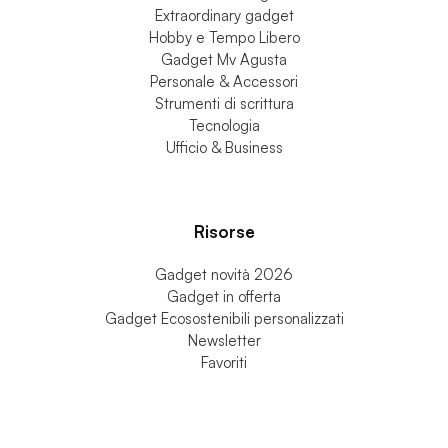
Extraordinary gadget
Hobby e Tempo Libero
Gadget Mv Agusta
Personale & Accessori
Strumenti di scrittura
Tecnologia
Ufficio & Business
Risorse
Gadget novità 2026
Gadget in offerta
Gadget Ecosostenibili personalizzati
Newsletter
Favoriti