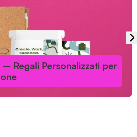
– Regali Personalizzati per
ione