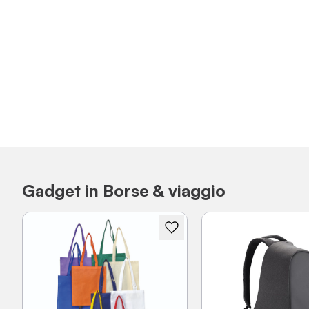
Gadget in Borse & viaggio