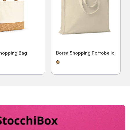
Shopping Bag
Borsa Shopping Portobello