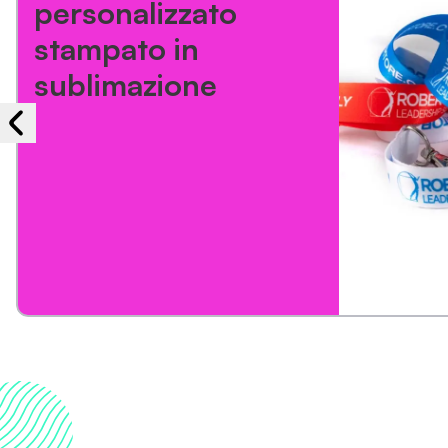
personalizzato
stampato in
sublimazione