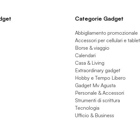
dget
Categorie Gadget
Abbigliamento promozionale
Accessori per cellulari e tablet
Borse & viaggio
Calendari
Casa & Living
Extraordinary gadget
Hobby e Tempo Libero
Gadget Mv Agusta
Personale & Accessori
Strumenti di scrittura
Tecnologia
Ufficio & Business