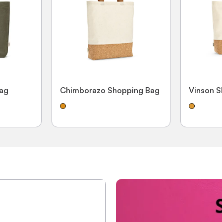
ag
Chimborazo Shopping Bag
Vinson 