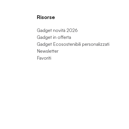
Risorse
Gadget novità 2026
Gadget in offerta
Gadget Ecosostenibili personalizzati
Newsletter
Favoriti