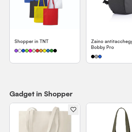
Shopper in TNT
Zaino antitaccheg
Bobby Pro
Gadget in Shopper