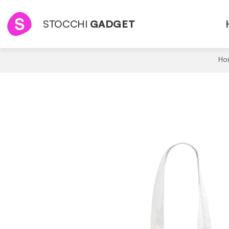
STOCCHI
GADGET
Ho