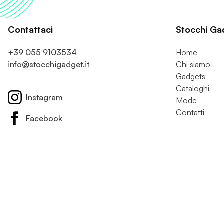
Contattaci
Stocchi Ga
+39 055 9103534
Home
info@stocchigadget.it
Chi siamo
Gadgets
Cataloghi
Instagram
Mode
Contatti
Facebook