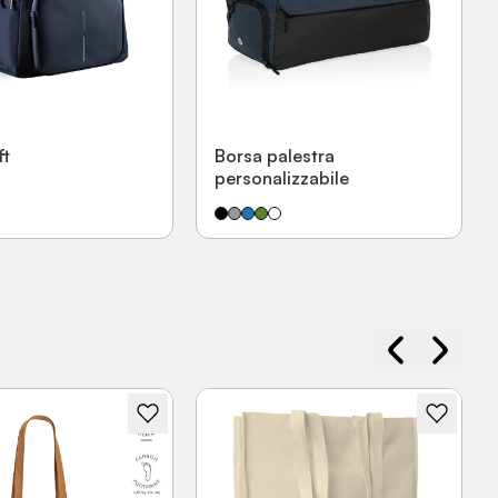
ft
Borsa palestra
personalizzabile